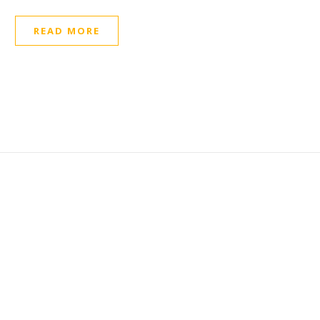
READ MORE