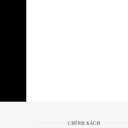
CHÍNH SÁCH