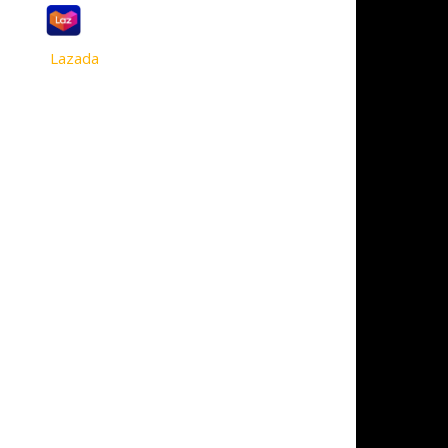
Lazada