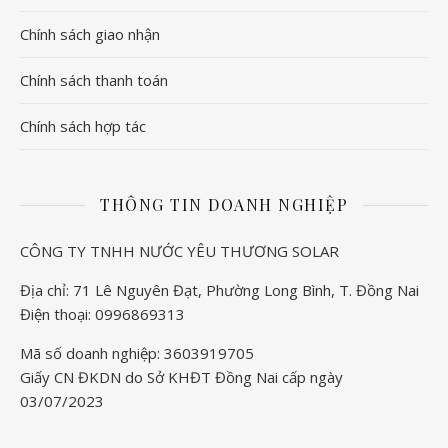
Chính sách giao nhận
Chính sách thanh toán
Chính sách hợp tác
THÔNG TIN DOANH NGHIỆP
CÔNG TY TNHH NƯỚC YÊU THƯƠNG SOLAR
Địa chỉ: 71 Lê Nguyên Đạt, Phường Long Bình, T. Đồng Nai
Điện thoại: 0996869313
Mã số doanh nghiệp: 3603919705
Giấy CN ĐKDN do Sở KHĐT Đồng Nai cấp ngày
03/07/2023