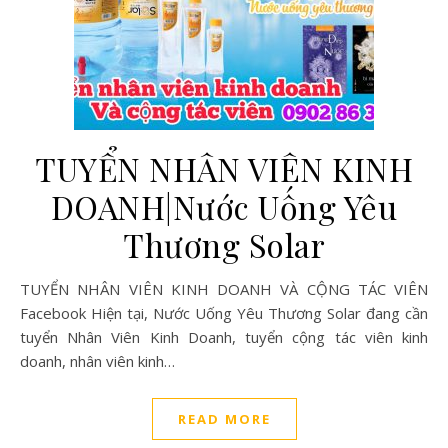
TUYỂN NHÂN VIÊN KINH
DOANH|Nước Uống Yêu
Thương Solar
TUYỂN NHÂN VIÊN KINH DOANH VÀ CỘNG TÁC VIÊN
Facebook Hiện tại, Nước Uống Yêu Thương Solar đang cần
tuyển Nhân Viên Kinh Doanh, tuyển cộng tác viên kinh
doanh, nhân viên kinh…
READ MORE