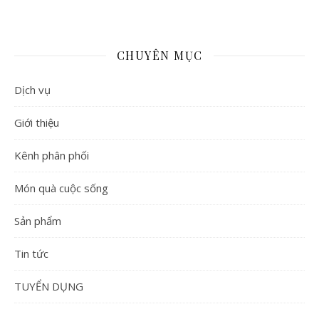
CHUYÊN MỤC
Dịch vụ
Giới thiệu
Kênh phân phối
Món quà cuộc sống
Sản phẩm
Tin tức
TUYỂN DỤNG