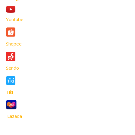
Youtube
Shopee
Sendo
Tiki
Lazada