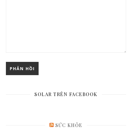
SOLAR TRÊN FACEBOOK
SỨC KHỎE