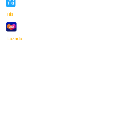
Tiki
Lazada