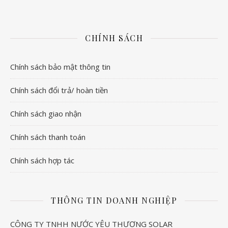
CHÍNH SÁCH
Chính sách bảo mật thông tin
Chính sách đổi trả/ hoàn tiền
Chính sách giao nhận
Chính sách thanh toán
Chính sách hợp tác
THÔNG TIN DOANH NGHIỆP
CÔNG TY TNHH NƯỚC YÊU THƯƠNG SOLAR