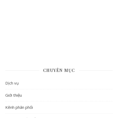
CHUYÊN MỤC
Dịch vụ
Giới thiệu
Kênh phân phối