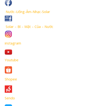
Nước-Uống-Âm-Nhạc-Solar
Solar – Bí – Mật – Của – Nước
instagram
Youtube
Shopee
Sendo