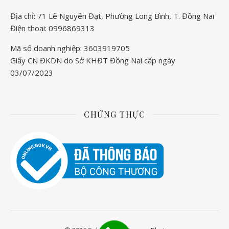
Địa chỉ: 71 Lê Nguyên Đạt, Phường Long Bình, T. Đồng Nai
Điện thoại: 0996869313
Mã số doanh nghiệp: 3603919705
Giấy CN ĐKDN do Sở KHĐT Đồng Nai cấp ngày
03/07/2023
CHỨNG THỰC