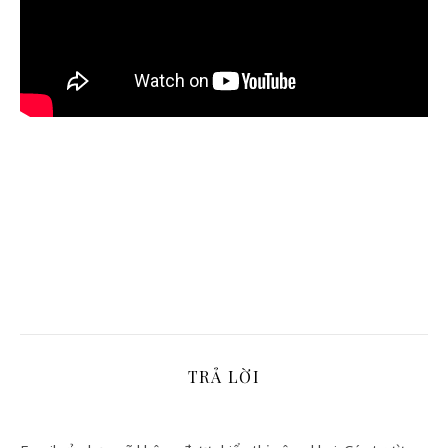
TRẢ LỜI